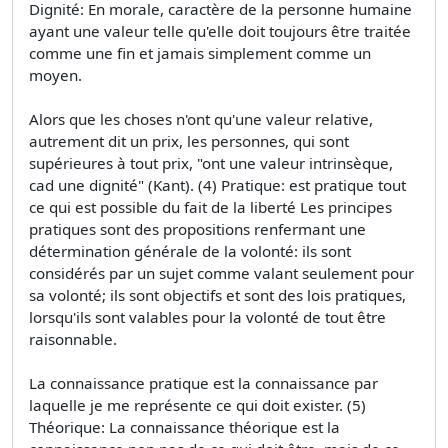
Dignité: En morale, caractère de la personne humaine
ayant une valeur telle qu'elle doit toujours être traitée
comme une fin et jamais simplement comme un
moyen.
Alors que les choses n'ont qu'une valeur relative,
autrement dit un prix, les personnes, qui sont
supérieures à tout prix, "ont une valeur intrinsèque,
cad une dignité" (Kant). (4) Pratique: est pratique tout
ce qui est possible du fait de la liberté Les principes
pratiques sont des propositions renfermant une
détermination générale de la volonté: ils sont
considérés par un sujet comme valant seulement pour
sa volonté; ils sont objectifs et sont des lois pratiques,
lorsqu'ils sont valables pour la volonté de tout être
raisonnable.
La connaissance pratique est la connaissance par
laquelle je me représente ce qui doit exister. (5)
Théorique: La connaissance théorique est la