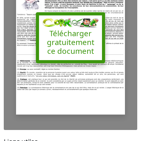
Télécharger
gratuitement
ce document