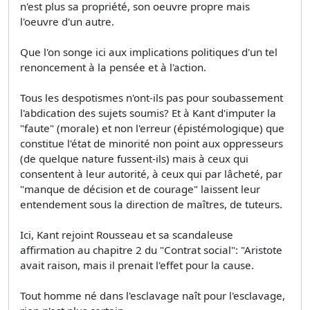
n'est plus sa propriété, son oeuvre propre mais
l'oeuvre d'un autre.
Que l'on songe ici aux implications politiques d'un tel
renoncement à la pensée et à l'action.
Tous les despotismes n'ont-ils pas pour soubassement
l'abdication des sujets soumis? Et à Kant d'imputer la
"faute" (morale) et non l'erreur (épistémologique) que
constitue l'état de minorité non point aux oppresseurs
(de quelque nature fussent-ils) mais à ceux qui
consentent à leur autorité, à ceux qui par lâcheté, par
"manque de décision et de courage" laissent leur
entendement sous la direction de maîtres, de tuteurs.
Ici, Kant rejoint Rousseau et sa scandaleuse
affirmation au chapitre 2 du "Contrat social": "Aristote
avait raison, mais il prenait l'effet pour la cause.
Tout homme né dans l'esclavage naît pour l'esclavage,