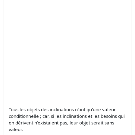
Tous les objets des inclinations n'ont qu'une valeur
conditionnelle ; car, si les inclinations et les besoins qui
en dérivent n'existaient pas, leur objet serait sans
valeur.