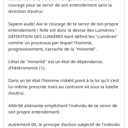
courage pour se servir de son entendement sans la
direction d'autrui.
Sapere aude! Aie le courage de te servir de ton propre
entendement ! Telle est donc la devise des Lumières."
DÉFINITION DES LUMIÈRES Kant définit les "Lumières"
comme un processus par lequel l'homme,
progressivement, s'arrache de la "minorité".
L'état de "minorité" est un état de dépendance,
d'hétéronomie (1).
Dans un tel état l'homme n'obéit point à la loi qu'il s'est
lui-même prescrite mais au contraire vit sous la tutelle
d'autrui.
Altérité aliénante empêchant l'individu de se servir de
son propre entendement.
Autrement dit, le principe d'action subjectif de l'individu