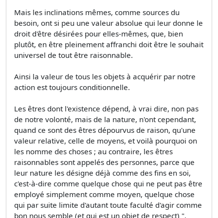
Mais les inclinations mêmes, comme sources du
besoin, ont si peu une valeur absolue qui leur donne le
droit d'être désirées pour elles-mêmes, que, bien
plutôt, en être pleinement affranchi doit être le souhait
universel de tout être raisonnable.
Ainsi la valeur de tous les objets à acquérir par notre
action est toujours conditionnelle.
Les êtres dont l'existence dépend, à vrai dire, non pas
de notre volonté, mais de la nature, n'ont cependant,
quand ce sont des êtres dépourvus de raison, qu'une
valeur relative, celle de moyens, et voilà pourquoi on
les nomme des choses ; au contraire, les êtres
raisonnables sont appelés des personnes, parce que
leur nature les désigne déjà comme des fins en soi,
c'est-à-dire comme quelque chose qui ne peut pas être
employé simplement comme moyen, quelque chose
qui par suite limite d'autant toute faculté d'agir comme
bon nous semble (et qui est un objet de respect) ".