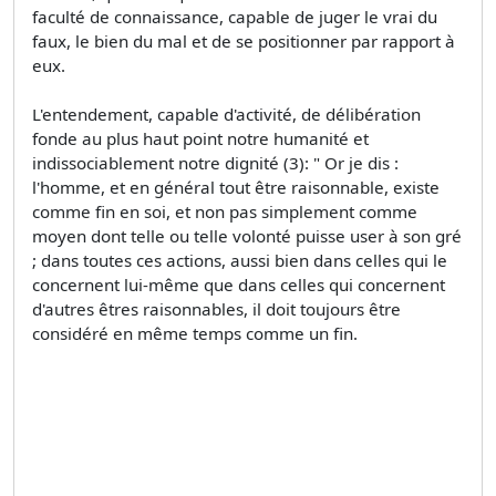
faculté de connaissance, capable de juger le vrai du
faux, le bien du mal et de se positionner par rapport à
eux.
L'entendement, capable d'activité, de délibération
fonde au plus haut point notre humanité et
indissociablement notre dignité (3): " Or je dis :
l'homme, et en général tout être raisonnable, existe
comme fin en soi, et non pas simplement comme
moyen dont telle ou telle volonté puisse user à son gré
; dans toutes ces actions, aussi bien dans celles qui le
concernent lui-même que dans celles qui concernent
d'autres êtres raisonnables, il doit toujours être
considéré en même temps comme un fin.