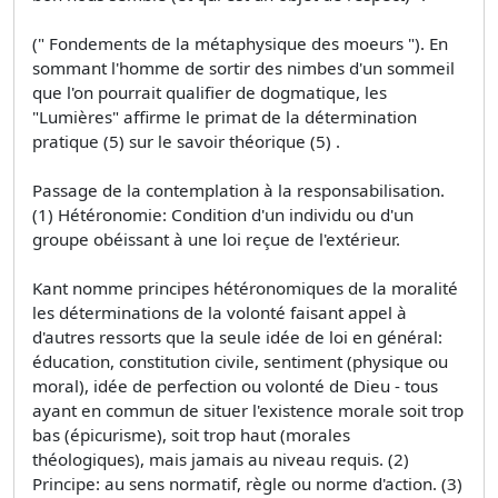
(" Fondements de la métaphysique des moeurs "). En
sommant l'homme de sortir des nimbes d'un sommeil
que l'on pourrait qualifier de dogmatique, les
"Lumières" affirme le primat de la détermination
pratique (5) sur le savoir théorique (5) .
Passage de la contemplation à la responsabilisation.
(1) Hétéronomie: Condition d'un individu ou d'un
groupe obéissant à une loi reçue de l'extérieur.
Kant nomme principes hétéronomiques de la moralité
les déterminations de la volonté faisant appel à
d'autres ressorts que la seule idée de loi en général:
éducation, constitution civile, sentiment (physique ou
moral), idée de perfection ou volonté de Dieu - tous
ayant en commun de situer l'existence morale soit trop
bas (épicurisme), soit trop haut (morales
théologiques), mais jamais au niveau requis. (2)
Principe: au sens normatif, règle ou norme d'action. (3)