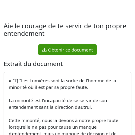
Aie le courage de te servir de ton propre
entendement
Obtenir ce document
Extrait du document
« [1] "Les Lumières sont la sortie de l'homme de la
minorité où il est par sa propre faute.
La minorité est l'incapacité de se servir de son
entendement sans la direction d'autrui.
Cette minorité, nous la devons à notre propre faute
lorsqu'elle n'a pas pour cause un manque
d'entendement, mais un manque de décision et de