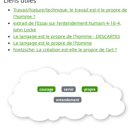
Liens utiles
Travail/Nature/technique: le travail est-il le propre de
l'homme ?
extrait de l’Essai sur l’entendement humain 4-16-4,
John Locke
Le langage est le propre de l'homme - DESCARTES
Le langage est le propre de l'homme
Nietzsche: La création est-elle le propre de l'art ?
courage
servir
propre
entendement