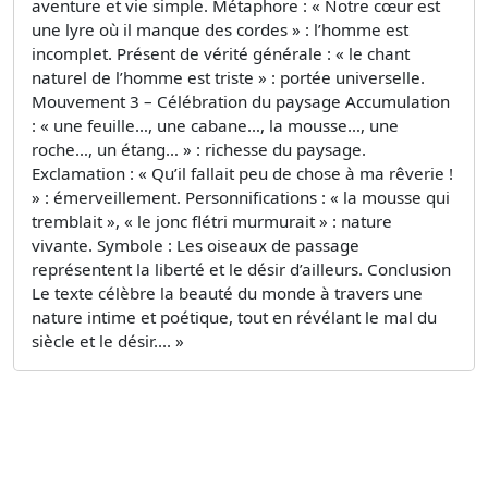
aventure et vie simple. Métaphore : « Notre cœur est
une lyre où il manque des cordes » : l’homme est
incomplet. Présent de vérité générale : « le chant
naturel de l’homme est triste » : portée universelle.
Mouvement 3 – Célébration du paysage Accumulation
: « une feuille…, une cabane…, la mousse…, une
roche…, un étang… » : richesse du paysage.
Exclamation : « Qu’il fallait peu de chose à ma rêverie !
» : émerveillement. Personnifications : « la mousse qui
tremblait », « le jonc flétri murmurait » : nature
vivante. Symbole : Les oiseaux de passage
représentent la liberté et le désir d’ailleurs. Conclusion
Le texte célèbre la beauté du monde à travers une
nature intime et poétique, tout en révélant le mal du
siècle et le désir.... »