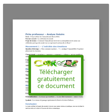
Télécharger
gratuitement
ce document