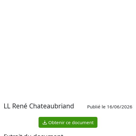
LL René Chateaubriand
Publié le 16/06/2026
Obtenir ce document