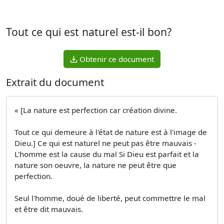
Tout ce qui est naturel est-il bon?
Obtenir ce document
Extrait du document
« [La nature est perfection car création divine.
Tout ce qui demeure à l'état de nature est à l'image de
Dieu.] Ce qui est naturel ne peut pas être mauvais -
L'homme est la cause du mal Si Dieu est parfait et la
nature son oeuvre, la nature ne peut être que
perfection.
Seul l'homme, doué de liberté, peut commettre le mal
et être dit mauvais.