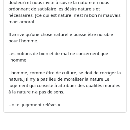
douleur) et nous invite à suivre la nature en nous
ordonnant de satisfaire les désirs naturels et
nécessaires. [Ce qui est naturel n'est ni bon ni mauvais
mais amoral.
Il arrive qu'une chose naturelle puisse être nuisible
pour l'homme.
Les notions de bien et de mal ne concernent que
l'homme.
L'homme, comme être de culture, se doit de corriger la
nature.] Il n'y a pas lieu de moraliser la nature Le
jugement qui consiste à attribuer des qualités morales
à la nature n'a pas de sens.
Un tel jugement relève. »