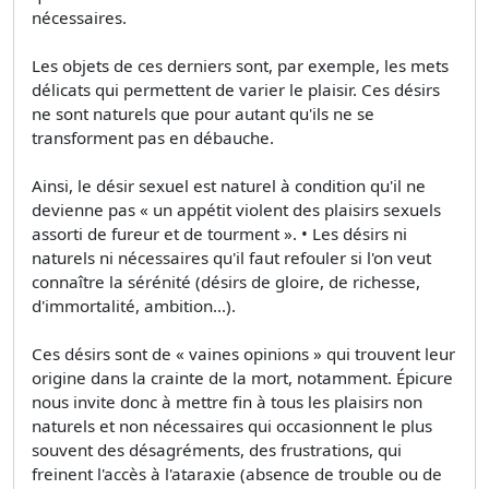
nécessaires.
Les objets de ces derniers sont, par exemple, les mets
délicats qui permettent de varier le plaisir. Ces désirs
ne sont naturels que pour autant qu'ils ne se
transforment pas en débauche.
Ainsi, le désir sexuel est naturel à condition qu'il ne
devienne pas « un appétit violent des plaisirs sexuels
assorti de fureur et de tourment ». • Les désirs ni
naturels ni nécessaires qu'il faut refouler si l'on veut
connaître la sérénité (désirs de gloire, de richesse,
d'immortalité, ambition...).
Ces désirs sont de « vaines opinions » qui trouvent leur
origine dans la crainte de la mort, notamment. Épicure
nous invite donc à mettre fin à tous les plaisirs non
naturels et non nécessaires qui occasionnent le plus
souvent des désagréments, des frustrations, qui
freinent l'accès à l'ataraxie (absence de trouble ou de