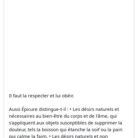
Il faut la respecter et lui obéir.
Aussi Épicure distingue-t-il : • Les désirs naturels et
nécessaires au bien-être du corps et de l'âme, qui
s'appliquent aux objets susceptibles de supprimer la
douleur, tels la boisson qui étanche la soif ou la pain
qui calme la faim. • Les désirs naturels et non