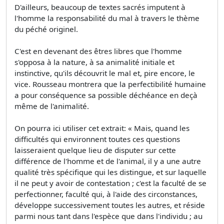
D'ailleurs, beaucoup de textes sacrés imputent à
l'homme la responsabilité du mal à travers le thème
du péché originel.
C'est en devenant des êtres libres que l'homme
s'opposa à la nature, à sa animalité initiale et
instinctive, qu'ils découvrit le mal et, pire encore, le
vice. Rousseau montrera que la perfectibilité humaine
a pour conséquence sa possible déchéance en deçà
même de l'animalité.
On pourra ici utiliser cet extrait: « Mais, quand les
difficultés qui environnent toutes ces questions
laisseraient quelque lieu de disputer sur cette
différence de l'homme et de l'animal, il y a une autre
qualité très spécifique qui les distingue, et sur laquelle
il ne peut y avoir de contestation ; c'est la faculté de se
perfectionner, faculté qui, à l'aide des circonstances,
développe successivement toutes les autres, et réside
parmi nous tant dans l'espèce que dans l'individu ; au