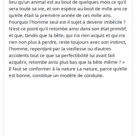
lieu qu'un animal est au bout de quelques mois ce qu'il
sera toute sa vie, et son espèce au bout de mille ans ce
qu'elle était la première année de ces mille ans.
Pourquoi l'homme seul est-il sujet à devenir imbécile ?
N'est-ce point qu'il retombe ainsi dans son état primitif,
et que, tandis que la bête, qui n'a rien acquis et qui n'a
rien non plus à perdre, reste toujours avec son instinct,
l'homme, reperdant par la vieillesse ou d'autres
accidents tout ce que sa perfectibilité lui avait fait
acquérir, retombe ainsi plus bas que la bête même ? »
Il faut se conformer à la nature La nature, parce qu'elle
est bonne, constitue un modèle de conduite.