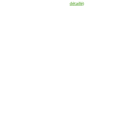
détaillé)