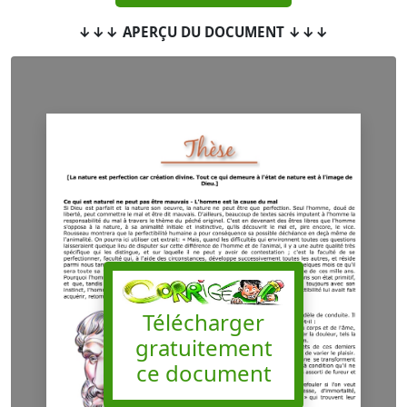
↓↓↓ APERÇU DU DOCUMENT ↓↓↓
Télécharger
gratuitement
ce document