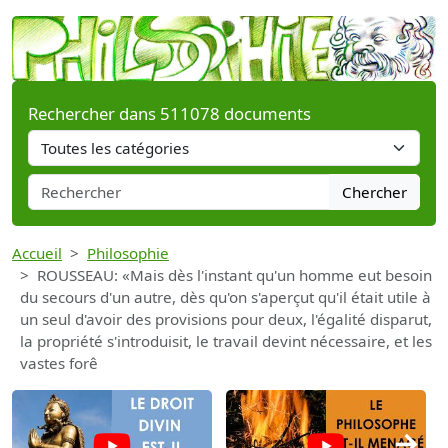
Rechercher dans 511078 documents
Chercher
Accueil
Philosophie
ROUSSEAU: «Mais dès l'instant qu'un homme eut besoin
du secours d'un autre, dès qu'on s'aperçut qu'il était utile à
un seul d'avoir des provisions pour deux, l'égalité disparut,
la propriété s'introduisit, le travail devint nécessaire, et les
vastes forê
→