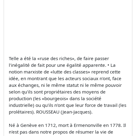
Telle a été la «ruse des riches», de faire passer
l'inégalité de fait pour une égalité apparente. • La
notion marxiste de «lutte des classes» reprend cette
idée, en montrant que les acteurs sociaux n'ont, face
aux échanges, ni le même statut ni le même pouvoir
selon qu'ils sont propriétaires des moyens de
production (les «bourgeois» dans la société
industrielle) ou qu'ils n'ont que leur force de travail (les
prolétaires). ROUSSEAU (Jean-Jacques).
Né à Genève en 1712, mort à Ermenonville en 1778. Il
n'est pas dans notre propos de résumer la vie de