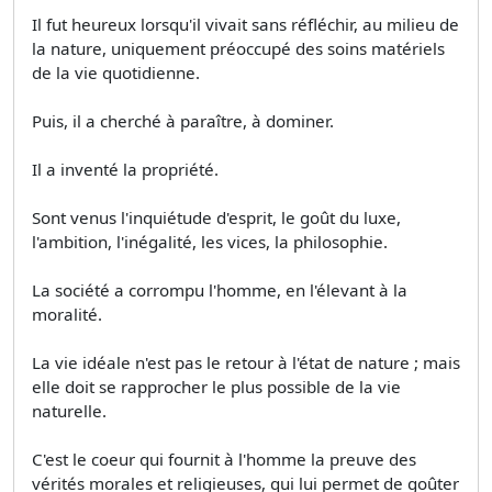
Il fut heureux lorsqu'il vivait sans réfléchir, au milieu de
la nature, uniquement préoccupé des soins matériels
de la vie quotidienne.
Puis, il a cherché à paraître, à dominer.
Il a inventé la propriété.
Sont venus l'inquiétude d'esprit, le goût du luxe,
l'ambition, l'inégalité, les vices, la philosophie.
La société a corrompu l'homme, en l'élevant à la
moralité.
La vie idéale n'est pas le retour à l'état de nature ; mais
elle doit se rapprocher le plus possible de la vie
naturelle.
C'est le coeur qui fournit à l'homme la preuve des
vérités morales et religieuses, qui lui permet de goûter