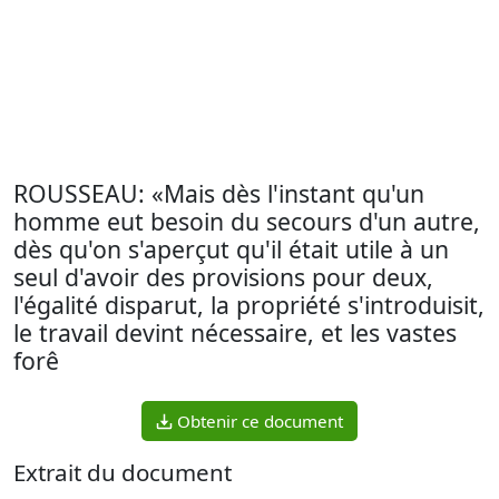
ROUSSEAU: «Mais dès l'instant qu'un
homme eut besoin du secours d'un autre,
dès qu'on s'aperçut qu'il était utile à un
seul d'avoir des provisions pour deux,
l'égalité disparut, la propriété s'introduisit,
le travail devint nécessaire, et les vastes
forê
Obtenir ce document
Extrait du document