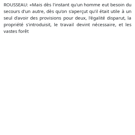
ROUSSEAU: «Mais dès l'instant qu'un homme eut besoin du
secours d'un autre, dès qu'on s'aperçut qu'il était utile à un
seul d'avoir des provisions pour deux, l'égalité disparut, la
propriété s'introduisit, le travail devint nécessaire, et les
vastes forêt