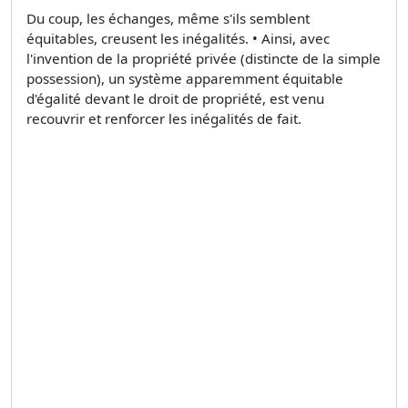
Du coup, les échanges, même s'ils semblent
équitables, creusent les inégalités. • Ainsi, avec
l'invention de la propriété privée (distincte de la simple
possession), un système apparemment équitable
d'égalité devant le droit de propriété, est venu
recouvrir et renforcer les inégalités de fait.