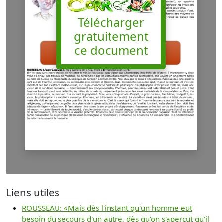
Télécharger
gratuitement
ce document
Liens utiles
ROUSSEAU: «Mais dès l'instant qu'un homme eut
besoin du secours d'un autre, dès qu'on s'aperçut qu'il