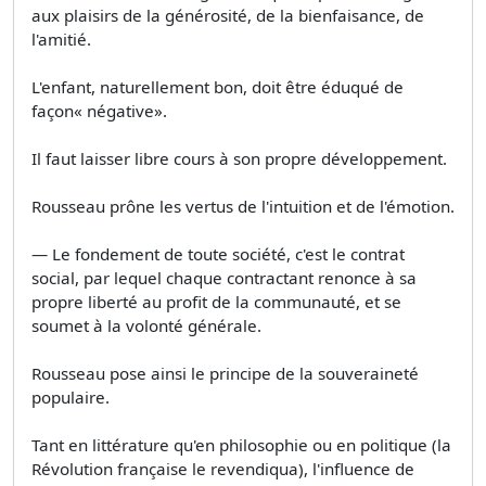
aux plaisirs de la générosité, de la bienfaisance, de
l'amitié.
L'enfant, naturellement bon, doit être éduqué de
façon« négative».
Il faut laisser libre cours à son propre développement.
Rousseau prône les vertus de l'intuition et de l'émotion.
— Le fondement de toute société, c'est le contrat
social, par lequel chaque contractant renonce à sa
propre liberté au profit de la communauté, et se
soumet à la volonté générale.
Rousseau pose ainsi le principe de la souveraineté
populaire.
Tant en littérature qu'en philosophie ou en politique (la
Révolution française le revendiqua), l'influence de