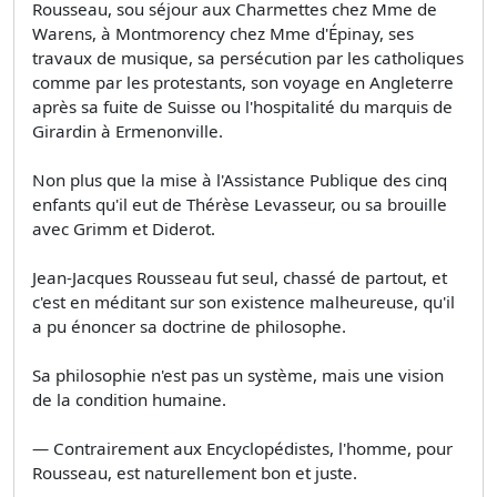
Rousseau, sou séjour aux Charmettes chez Mme de
Warens, à Montmorency chez Mme d'Épinay, ses
travaux de musique, sa persécution par les catholiques
comme par les protestants, son voyage en Angleterre
après sa fuite de Suisse ou l'hospitalité du marquis de
Girardin à Ermenonville.
Non plus que la mise à l'Assistance Publique des cinq
enfants qu'il eut de Thérèse Levasseur, ou sa brouille
avec Grimm et Diderot.
Jean-Jacques Rousseau fut seul, chassé de partout, et
c'est en méditant sur son existence malheureuse, qu'il
a pu énoncer sa doctrine de philosophe.
Sa philosophie n'est pas un système, mais une vision
de la condition humaine.
— Contrairement aux Encyclopédistes, l'homme, pour
Rousseau, est naturellement bon et juste.