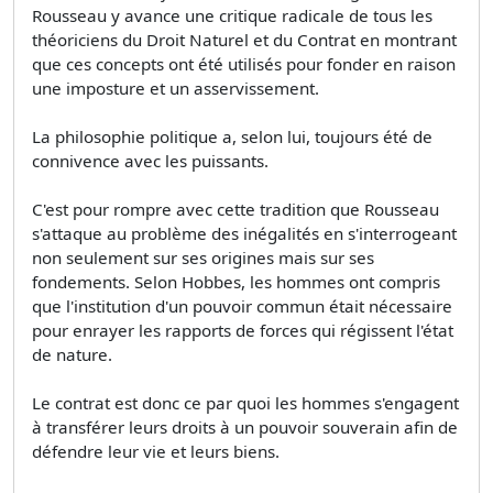
Rousseau y avance une critique radicale de tous les
théoriciens du Droit Naturel et du Contrat en montrant
que ces concepts ont été utilisés pour fonder en raison
une imposture et un asservissement.
La philosophie politique a, selon lui, toujours été de
connivence avec les puissants.
C'est pour rompre avec cette tradition que Rousseau
s'attaque au problème des inégalités en s'interrogeant
non seulement sur ses origines mais sur ses
fondements. Selon Hobbes, les hommes ont compris
que l'institution d'un pouvoir commun était nécessaire
pour enrayer les rapports de forces qui régissent l'état
de nature.
Le contrat est donc ce par quoi les hommes s'engagent
à transférer leurs droits à un pouvoir souverain afin de
défendre leur vie et leurs biens.