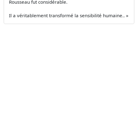
Rousseau fut considérable.
Il a véritablement transformé la sensibilité humaine.. »