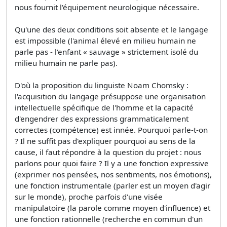
nous fournit l'équipement neurologique nécessaire.
Qu'une des deux conditions soit absente et le langage
est impossible (l'animal élevé en milieu humain ne
parle pas - l'enfant « sauvage » strictement isolé du
milieu humain ne parle pas).
D'où la proposition du linguiste Noam Chomsky :
l'acquisition du langage présuppose une organisation
intellectuelle spécifique de l'homme et la capacité
d'engendrer des expressions grammaticalement
correctes (compétence) est innée. Pourquoi parle-t-on
? Il ne suffit pas d'expliquer pourquoi au sens de la
cause, il faut répondre à la question du projet : nous
parlons pour quoi faire ? Il y a une fonction expressive
(exprimer nos pensées, nos sentiments, nos émotions),
une fonction instrumentale (parler est un moyen d'agir
sur le monde), proche parfois d'une visée
manipulatoire (la parole comme moyen d'influence) et
une fonction rationnelle (recherche en commun d'un