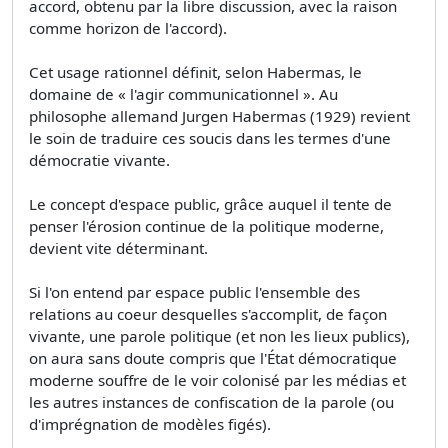
accord, obtenu par la libre discussion, avec la raison
comme horizon de l'accord).
Cet usage rationnel définit, selon Habermas, le
domaine de « l'agir communicationnel ». Au
philosophe allemand Jurgen Habermas (1929) revient
le soin de traduire ces soucis dans les termes d'une
démocratie vivante.
Le concept d'espace public, grâce auquel il tente de
penser l'érosion continue de la politique moderne,
devient vite déterminant.
Si l'on entend par espace public l'ensemble des
relations au coeur desquelles s'accomplit, de façon
vivante, une parole politique (et non les lieux publics),
on aura sans doute compris que l'État démocratique
moderne souffre de le voir colonisé par les médias et
les autres instances de confiscation de la parole (ou
d'imprégnation de modèles figés).