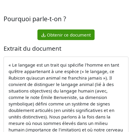
Pourquoi parle-t-on ?
Obtenir ce document
Extrait du document
« Le langage est un trait qui spécifie l'homme en tant
qu'être appartenant à une espèce (« le langage, ce
Rubicon qu'aucun animal ne franchira jamais »). Il
convient de distinguer le langage animal (lié à des
situations objectives) du langage humain (avec,
comme le note Émile Benveniste, sa dimension
symbolique) défini comme un système de signes
doublement articulés (en unités significatives et en
unités distinctives). Nous parlons à la fois dans la
mesure où nous sommes élevés dans un milieu
humain (importance de l'imitation) et où notre cerveau