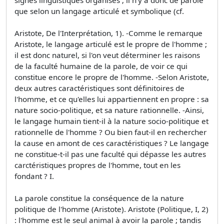
que selon un langage articulé et symbolique (cf.
Aristote, De l'Interprétation, 1). -Comme le remarque
Aristote, le langage articulé est le propre de l'homme ;
il est donc naturel, si l'on veut déterminer les raisons
de la faculté humaine de la parole, de voir ce qui
constitue encore le propre de l'homme. -Selon Aristote,
deux autres caractéristiques sont définitoires de
l'homme, et ce qu'elles lui appartiennent en propre : sa
nature socio-politique, et sa nature rationnelle. -Ainsi,
le langage humain tient-il à la nature socio-politique et
rationnelle de l'homme ? Ou bien faut-il en rechercher
la cause en amont de ces caractéristiques ? Le langage
ne constitue-t-il pas une faculté qui dépasse les autres
carctéristiques propres de l'homme, tout en les
fondant ? I.
La parole constitue la conséquence de la nature
politique de l'homme (Aristote). Aristote (Politique, I, 2)
: l'homme est le seul animal à avoir la parole ; tandis