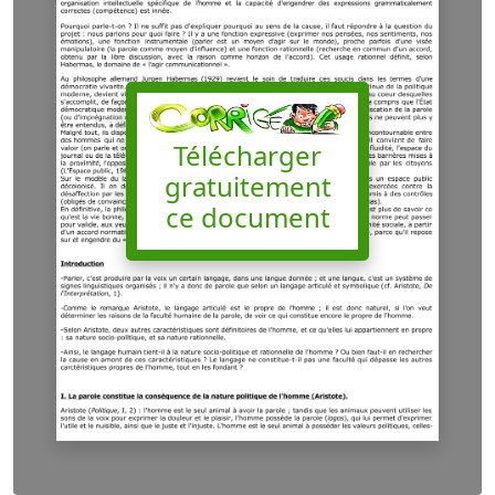
Télécharger
gratuitement
ce document