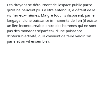
Les citoyens se détournent de l'espace public parce
qu'ils ne peuvent plus y être entendus, à défaut de le
vivifier eux-mêmes. Malgré tout, ils disposent, par le
langage, d'une puissance immanente de lien (il existe
un lien incontournable entre des hommes qui ne sont
pas des monades séparées), d'une puissance
d'intersubjectivité, qu'il convient de faire valoir (on
parle et on vit ensemble).