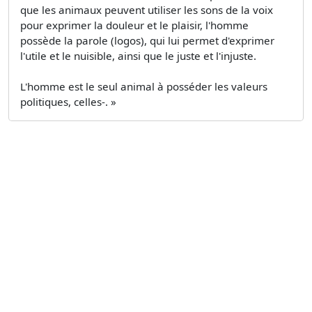
que les animaux peuvent utiliser les sons de la voix
pour exprimer la douleur et le plaisir, l'homme
possède la parole (logos), qui lui permet d'exprimer
l'utile et le nuisible, ainsi que le juste et l'injuste.
L'homme est le seul animal à posséder les valeurs
politiques, celles-. »