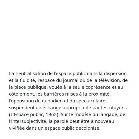
La neutralisation de l'espace public dans la dispersion
et la fluidité, l'espace du journal ou de la télévision, de
la place publique, voués à la seule coprésence et au
côtoiement, les barrières mises à la proximité,
l'opposition du quotidien et du spectaculaire,
suspendent un échange appropriable par les citoyens
(L'Espace public, 1962). Sur le modèle du langage, de
l'intersubjectivité, la parole peut être à nouveau
vivifiée dans un espace public décolonisé.