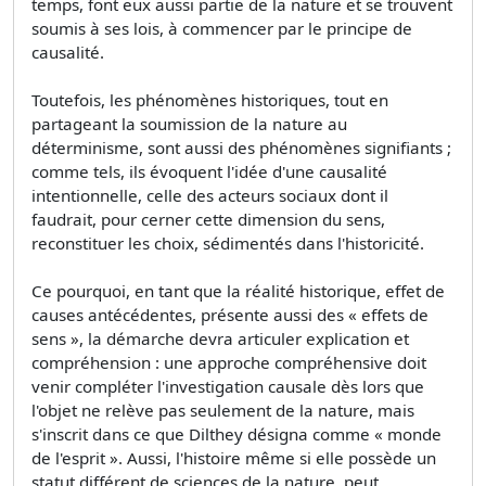
temps, font eux aussi partie de la nature et se trouvent
soumis à ses lois, à commencer par le principe de
causalité.
Toutefois, les phénomènes historiques, tout en
partageant la soumission de la nature au
déterminisme, sont aussi des phénomènes signifiants ;
comme tels, ils évoquent l'idée d'une causalité
intentionnelle, celle des acteurs sociaux dont il
faudrait, pour cerner cette dimension du sens,
reconstituer les choix, sédimentés dans l'historicité.
Ce pourquoi, en tant que la réalité historique, effet de
causes antécédentes, présente aussi des « effets de
sens », la démarche devra articuler explication et
compréhension : une approche compréhensive doit
venir compléter l'investigation causale dès lors que
l'objet ne relève pas seulement de la nature, mais
s'inscrit dans ce que Dilthey désigna comme « monde
de l'esprit ». Aussi, l'histoire même si elle possède un
statut différent de sciences de la nature, peut