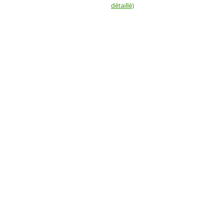
détaillé)