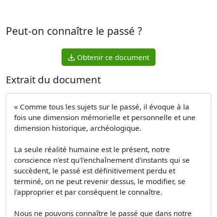
Peut-on connaître le passé ?
Obtenir ce document
Extrait du document
« Comme tous les sujets sur le passé, il évoque à la
fois une dimension mémorielle et personnelle et une
dimension historique, archéologique.
La seule réalité humaine est le présent, notre
conscience n'est qu'l'enchaînement d'instants qui se
succèdent, le passé est définitivement perdu et
terminé, on ne peut revenir dessus, le modifier, se
l'approprier et par conséquent le connaître.
Nous ne pouvons connaître le passé que dans notre