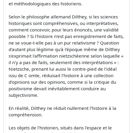
et méthodologiques des historiens.
Selon le philosophe allemand Dilthey, si les sciences
historiques sont compréhensives, ou interprétatives,
comment concevoir, pour leurs énoncés, une validité
possible ? Si l'histoire n'est pas enregistrement de faits,
ne se voue-t-elle pas à un pur relativisme ? Question
d'autant plus légitime qu'à l'époque même de Dilthey
s'exprimait l'affirmation nietzschéenne selon laquelle «
il n'y a pas de faits, seulement des interprétations » :
Nietzsche, prenant lui aussi le contre-pied de l'idéal
issu de C omte, réduisait l'histoire à une collection
d'opinions sur des opinions, comme si la critique du
positivisme devait inévitablement conduire au
subjectivisme.
En réalité, Dilthey ne réduit nullement l'histoire à la
compréhension.
Les objets de l'historien, situés dans l'espace et le