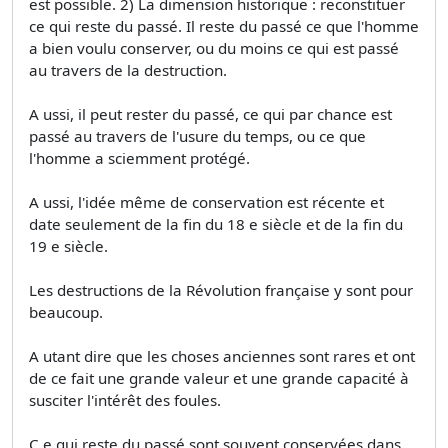
est possible. 2) La dimension historique : reconstituer
ce qui reste du passé. Il reste du passé ce que l'homme
a bien voulu conserver, ou du moins ce qui est passé
au travers de la destruction.
A ussi, il peut rester du passé, ce qui par chance est
passé au travers de l'usure du temps, ou ce que
l'homme a sciemment protégé.
A ussi, l'idée même de conservation est récente et
date seulement de la fin du 18 e siècle et de la fin du
19 e siècle.
Les destructions de la Révolution française y sont pour
beaucoup.
A utant dire que les choses anciennes sont rares et ont
de ce fait une grande valeur et une grande capacité à
susciter l'intérêt des foules.
C e qui reste du passé sont souvent conservées dans