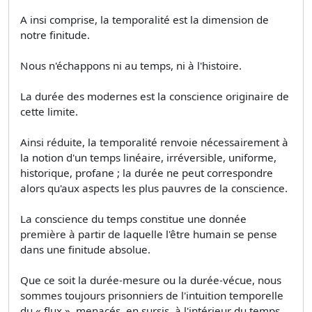
A insi comprise, la temporalité est la dimension de
notre finitude.
Nous n'échappons ni au temps, ni à l'histoire.
La durée des modernes est la conscience originaire de
cette limite.
Ainsi réduite, la temporalité renvoie nécessairement à
la notion d'un temps linéaire, irréversible, uniforme,
historique, profane ; la durée ne peut correspondre
alors qu'aux aspects les plus pauvres de la conscience.
La conscience du temps constitue une donnée
première à partir de laquelle l'être humain se pense
dans une finitude absolue.
Que ce soit la durée-mesure ou la durée-vécue, nous
sommes toujours prisonniers de l'intuition temporelle
du « flux », menacés, en sursis, à l'intérieur du temps.