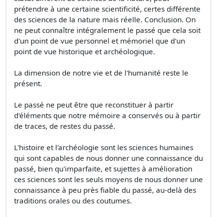
prétendre à une certaine scientificité, certes différente
des sciences de la nature mais réelle. Conclusion. On
ne peut connaître intégralement le passé que cela soit
d'un point de vue personnel et mémoriel que d'un
point de vue historique et archéologique.
La dimension de notre vie et de l'humanité reste le
présent.
Le passé ne peut être que reconstituer à partir
d'éléments que notre mémoire a conservés ou à partir
de traces, de restes du passé.
L'histoire et l'archéologie sont les sciences humaines
qui sont capables de nous donner une connaissance du
passé, bien qu'imparfaite, et sujettes à amélioration
ces sciences sont les seuls moyens de nous donner une
connaissance à peu près fiable du passé, au-delà des
traditions orales ou des coutumes.