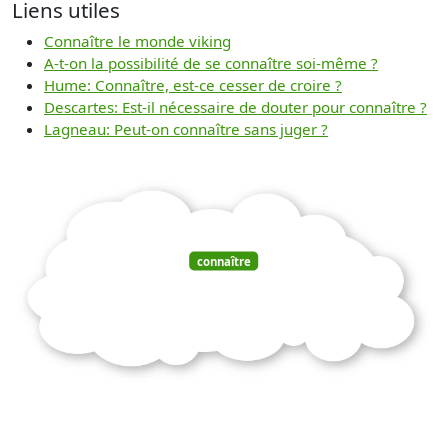
Liens utiles
Connaître le monde viking
A-t-on la possibilité de se connaître soi-même ?
Hume: Connaître, est-ce cesser de croire ?
Descartes: Est-il nécessaire de douter pour connaître ?
Lagneau: Peut-on connaître sans juger ?
connaître