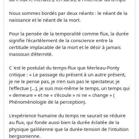
Nous sommes bordés par deux néants : le néant de la
naissance et le néant de la mort.
Pour la pensée de la temporalité comme flux, la durée
signifie l'écartèlement de la conscience entre la
certitude implacable de la mort et le désir à jamais
inassouvi d'éternité.
C 'est le postulat du temps-flux que Merleau-Ponty
critique : « Le passage du présent à un autre présent,
je ne le pense pas, je n'en suis pas le spectateur, je
l'effectue [...], je suis moi-même le temps, un temps qui
« demeure » et ne « s'écoule » ni ne « change » (
Phénoménologie de la perception).
L'expérience humaine du temps ne saurait se réduire
au flux, qui fonde aussi bien la durée éclatée de la
physique galiléenne que la durée-tension de l'intuition
bergsonienne.