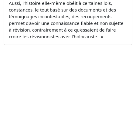
Aussi, l'histoire elle-même obéit à certaines lois,
constances, le tout basé sur des documents et des
témoignages incontestables, des recoupements
permet d'avoir une connaissance fiable et non sujette
à révision, contrairement à ce qu'essaient de faire
croire les révisionnistes avec l'holocauste.. »