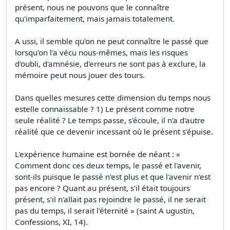
présent, nous ne pouvons que le connaître
qu'imparfaitement, mais jamais totalement.
A ussi, il semble qu'on ne peut connaître le passé que
lorsqu'on l'a vécu nous-mêmes, mais les risques
d'oubli, d'amnésie, d'erreurs ne sont pas à exclure, la
mémoire peut nous jouer des tours.
Dans quelles mesures cette dimension du temps nous
estelle connaissable ? 1) Le présent comme notre
seule réalité ? Le temps passe, s'écoule, il n'a d'autre
réalité que ce devenir incessant où le présent s'épuise.
L'expérience humaine est bornée de néant : «
Comment donc ces deux temps, le passé et l'avenir,
sont-ils puisque le passé n'est plus et que l'avenir n'est
pas encore ? Quant au présent, s'il était toujours
présent, s'il n'allait pas rejoindre le passé, il ne serait
pas du temps, il serait l'éternité » (saint A ugustin,
Confessions, XI, 14).