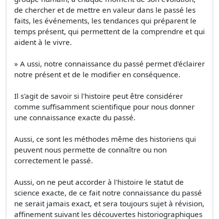
de chercher et de mettre en valeur dans le passé les
faits, les événements, les tendances qui préparent le
temps présent, qui permettent de la comprendre et qui
aident à le vivre.
» A ussi, notre connaissance du passé permet d'éclairer
notre présent et de le modifier en conséquence.
Il s'agit de savoir si l'histoire peut être considérer
comme suffisamment scientifique pour nous donner
une connaissance exacte du passé.
Aussi, ce sont les méthodes même des historiens qui
peuvent nous permette de connaître ou non
correctement le passé.
Aussi, on ne peut accorder à l'histoire le statut de
science exacte, de ce fait notre connaissance du passé
ne serait jamais exact, et sera toujours sujet à révision,
affinement suivant les découvertes historiographiques