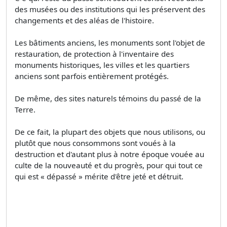
des musées ou des institutions qui les préservent des
changements et des aléas de l'histoire.
Les bâtiments anciens, les monuments sont l'objet de
restauration, de protection à l'inventaire des
monuments historiques, les villes et les quartiers
anciens sont parfois entièrement protégés.
De même, des sites naturels témoins du passé de la
Terre.
De ce fait, la plupart des objets que nous utilisons, ou
plutôt que nous consommons sont voués à la
destruction et d'autant plus à notre époque vouée au
culte de la nouveauté et du progrès, pour qui tout ce
qui est « dépassé » mérite d'être jeté et détruit.