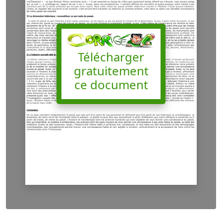
Télécharger
gratuitement
ce document