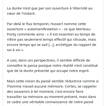
La durée n'est que par son ouverture à l'éternité au
cœur de l'instant.
Par-delà le flux temporel, Husserl nomme cette
ouverture « automanifestation » - ce que Merleau-
Ponty commente ainsi : « Il est essentiel au temps de
n'être pas seulement temps effectif qui s'écoule, mais
encore temps qui se sait [...], archétype du rapport de
soi à soi ».
A ussi, dans ces perspectives, il semble difficile de
connaître le passa puisque notre réalité n'est constitué
que de la durée présente qui occupe notre esprit.
Mais cette vision du passé semble réductrice comme si
l'homme n'avait aucune mémoire. Certes, se rappeler
des souvenirs à tel moment, c'est encore faire
travailler sa mémoire au moment présent, mais dans
ce cadre une véritable connaissance de notre passé