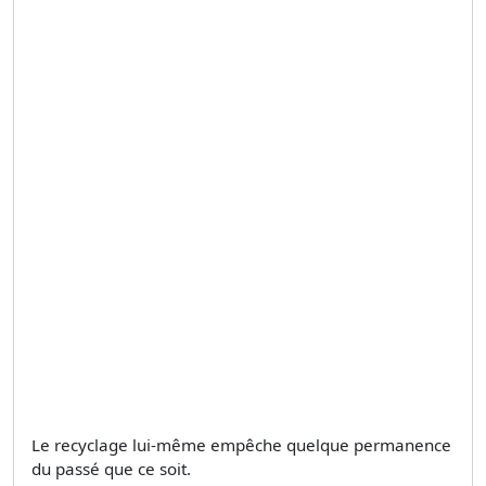
Le recyclage lui-même empêche quelque permanence
du passé que ce soit.