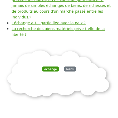
jamais de simples échanges de biens, de richesses et
de produits au cours d'un marché passé entre les
individus.»
L'échange a-t-il partie liée avec la paix ?
La recherche des biens matériels prive-t-elle de la
liberté ?
échange
biens