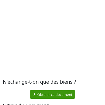
N'échange-t-on que des biens ?
Obtenir ce document