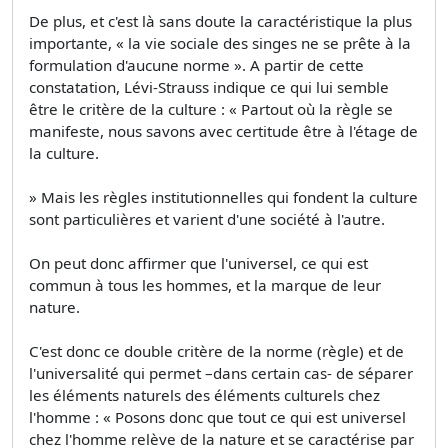
De plus, et c'est là sans doute la caractéristique la plus
importante, « la vie sociale des singes ne se prête à la
formulation d'aucune norme ». A partir de cette
constatation, Lévi-Strauss indique ce qui lui semble
être le critère de la culture : « Partout où la règle se
manifeste, nous savons avec certitude être à l'étage de
la culture.
» Mais les règles institutionnelles qui fondent la culture
sont particulières et varient d'une société à l'autre.
On peut donc affirmer que l'universel, ce qui est
commun à tous les hommes, et la marque de leur
nature.
C'est donc ce double critère de la norme (règle) et de
l'universalité qui permet –dans certain cas- de séparer
les éléments naturels des éléments culturels chez
l'homme : « Posons donc que tout ce qui est universel
chez l'homme relève de la nature et se caractérise par