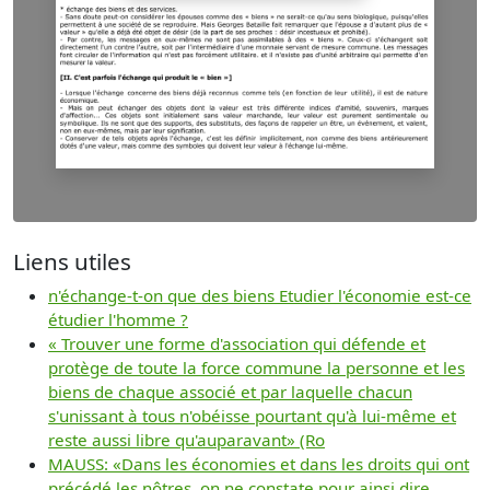
Liens utiles
n'échange-t-on que des biens Etudier l'économie est-ce
étudier l'homme ?
« Trouver une forme d'association qui défende et
protège de toute la force commune la personne et les
biens de chaque associé et par laquelle chacun
s'unissant à tous n'obéisse pourtant qu'à lui-même et
reste aussi libre qu'auparavant» (Ro
MAUSS: «Dans les économies et dans les droits qui ont
précédé les nôtres, on ne constate pour ainsi dire