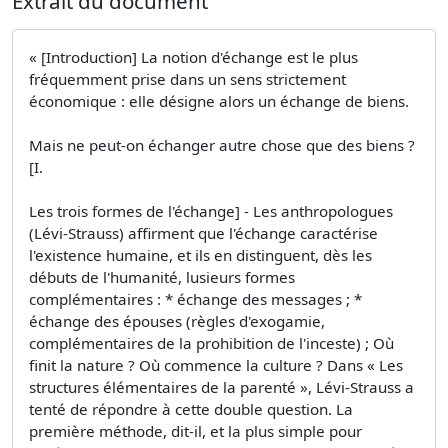
Extrait du document
« [Introduction] La notion d'échange est le plus
fréquemment prise dans un sens strictement
économique : elle désigne alors un échange de biens.
Mais ne peut-on échanger autre chose que des biens ?
[I.
Les trois formes de l'échange] - Les anthropologues
(Lévi-Strauss) affirment que l'échange caractérise
l'existence humaine, et ils en distinguent, dès les
débuts de l'humanité, lusieurs formes
complémentaires : * échange des messages ; *
échange des épouses (règles d'exogamie,
complémentaires de la prohibition de l'inceste) ; Où
finit la nature ? Où commence la culture ? Dans « Les
structures élémentaires de la parenté », Lévi-Strauss a
tenté de répondre à cette double question. La
première méthode, dit-il, et la plus simple pour