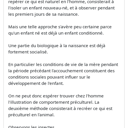
repérer ce qui est naturel en l'homme, consisterait à
l'isoler un enfant nouveau-né, et à observer pendant
les premiers jours de sa naissance.
Mais une telle approche s'avère peu certaine parce
qu'un enfant né est déjà un enfant conditionné.
Une partie du biologique à la naissance est déjà
fortement socialisé.
En particulier les conditions de vie de la mère pendant
la période précédant l'accouchement constituent des
conditions sociales pouvant influer sur le
développement de l'enfant.
On ne peut donc espérer trouver chez l'homme
l'illustration de comportement préculturel. La
deuxième méthode consisterait à recréer ce qui est
préculturel en l'animal.
Observons les insectes.