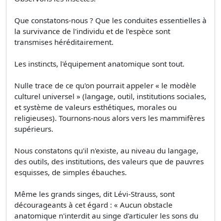
Que constatons-nous ? Que les conduites essentielles à
la survivance de l'individu et de l'espèce sont
transmises héréditairement.
Les instincts, l'équipement anatomique sont tout.
Nulle trace de ce qu'on pourrait appeler « le modèle
culturel universel » (langage, outil, institutions sociales,
et système de valeurs esthétiques, morales ou
religieuses). Tournons-nous alors vers les mammifères
supérieurs.
Nous constatons qu'il n'existe, au niveau du langage,
des outils, des institutions, des valeurs que de pauvres
esquisses, de simples ébauches.
Même les grands singes, dit Lévi-Strauss, sont
décourageants à cet égard : « Aucun obstacle
anatomique n'interdit au singe d'articuler les sons du