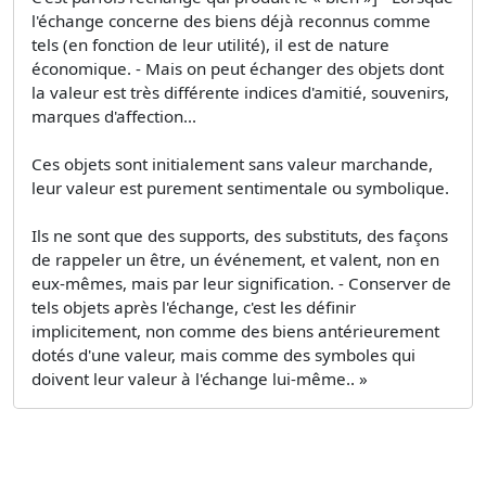
l'échange concerne des biens déjà reconnus comme
tels (en fonction de leur utilité), il est de nature
économique. - Mais on peut échanger des objets dont
la valeur est très différente indices d'amitié, souvenirs,
marques d'affection...
Ces objets sont initialement sans valeur marchande,
leur valeur est purement sentimentale ou symbolique.
Ils ne sont que des supports, des substituts, des façons
de rappeler un être, un événement, et valent, non en
eux-mêmes, mais par leur signification. - Conserver de
tels objets après l'échange, c'est les définir
implicitement, non comme des biens antérieurement
dotés d'une valeur, mais comme des symboles qui
doivent leur valeur à l'échange lui-même.. »