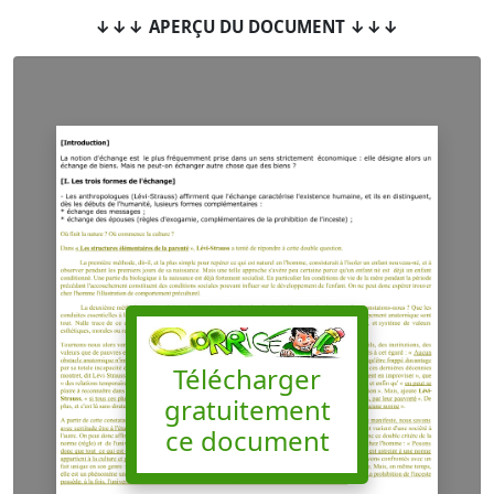
↓↓↓ APERÇU DU DOCUMENT ↓↓↓
Télécharger
gratuitement
ce document