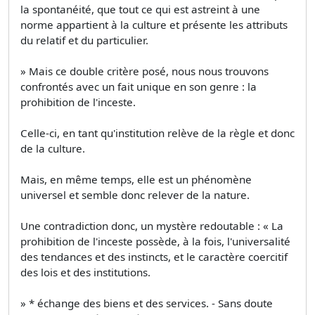
la spontanéité, que tout ce qui est astreint à une
norme appartient à la culture et présente les attributs
du relatif et du particulier.
» Mais ce double critère posé, nous nous trouvons
confrontés avec un fait unique en son genre : la
prohibition de l'inceste.
Celle-ci, en tant qu'institution relève de la règle et donc
de la culture.
Mais, en même temps, elle est un phénomène
universel et semble donc relever de la nature.
Une contradiction donc, un mystère redoutable : « La
prohibition de l'inceste possède, à la fois, l'universalité
des tendances et des instincts, et le caractère coercitif
des lois et des institutions.
» * échange des biens et des services. - Sans doute