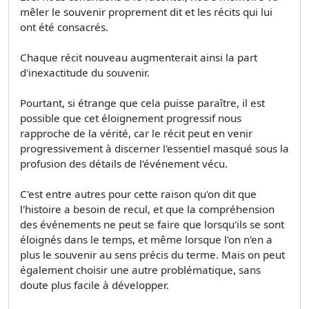
mêler le souvenir proprement dit et les récits qui lui
ont été consacrés.
Chaque récit nouveau augmenterait ainsi la part
d'inexactitude du souvenir.
Pourtant, si étrange que cela puisse paraître, il est
possible que cet éloignement progressif nous
rapproche de la vérité, car le récit peut en venir
progressivement à discerner l'essentiel masqué sous la
profusion des détails de l'événement vécu.
C'est entre autres pour cette raison qu'on dit que
l'histoire a besoin de recul, et que la compréhension
des événements ne peut se faire que lorsqu'ils se sont
éloignés dans le temps, et même lorsque l'on n'en a
plus le souvenir au sens précis du terme. Mais on peut
également choisir une autre problématique, sans
doute plus facile à développer.