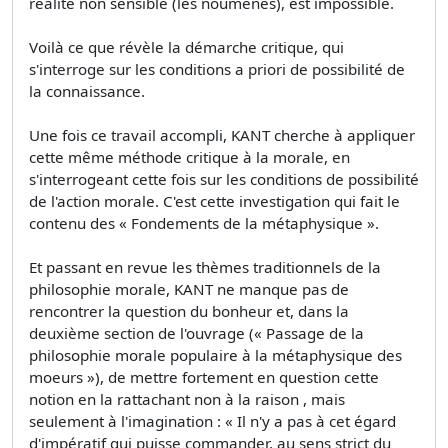
réalité non sensible (les noumènes), est impossible.
Voilà ce que révèle la démarche critique, qui
s'interroge sur les conditions a priori de possibilité de
la connaissance.
Une fois ce travail accompli, KANT cherche à appliquer
cette même méthode critique à la morale, en
s'interrogeant cette fois sur les conditions de possibilité
de l'action morale. C'est cette investigation qui fait le
contenu des « Fondements de la métaphysique ».
Et passant en revue les thèmes traditionnels de la
philosophie morale, KANT ne manque pas de
rencontrer la question du bonheur et, dans la
deuxième section de l'ouvrage (« Passage de la
philosophie morale populaire à la métaphysique des
moeurs »), de mettre fortement en question cette
notion en la rattachant non à la raison , mais
seulement à l'imagination : « Il n'y a pas à cet égard
d'impératif qui puisse commander, au sens strict du