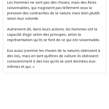
Les hommes ne sont pas des choses, mais des êtres
raisonnables, qui n'agissent pas tellement sous la
pression des contraintes de la nature mais bien plutôt
selon leur volonté.
Autrement dit, dans leurs actions, les hommes ont la
capacité d'agir selon des principes, selon la
représentation qu'ils se font de ce qui est raisonnable.
Eux aussi (comme les choses de la nature) obéissent à
des lois, mais en tant qu'êtres de culture ils obéissent
consciemment à des lois qu'ils se sont données eux-
mêmes et qui. »