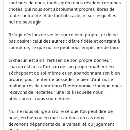
sont hors de nous, tandis qu'en nous résident certaines
choses, qui nous sont absolument propres, libres de
toute contrainte et de tout obstacle, et sur lesquelles
nul ne peut agir.
Il s'agit dès lors de veiller sur ce bien propre, et de ne
pas désirer celui des autres ; d'être fidèle et constant à
soi-même, ce que nul ne peut nous empêcher de faire.
Si chacun est ainsi l'artisan de son propre bonheur,
chacun est aussi l'artisan de son propre malheur en
s'échappant de soi-même et en abandonnant son bien
propre, pour tenter de posséder le bien d'autrui. Le
malheur réside donc dans l'hétéronomie : lorsque nous
recevons de l'extérieur une loi à laquelle nous
obéissons et nous soumettons.
Nul ne nous oblige à croire ce que l'on peut dire de
nous, en bien ou en mal : car dans un cas nous
devenons dépendants de la versatilité du jugement