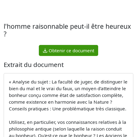
l'homme raisonnable peut-il être heureux
?
Obtenir ce document
Extrait du document
« Analyse du sujet : La faculté de juger, de distinguer le
bien du mal et le vrai du faux, un moyen d'atteindre le
bonheur conçu comme état de satisfaction complète,
comme existence en harmonie avec la Nature ?
Conseils pratiques : Une problématique très classique.
Utilisez, en particulier, vos connaissances relatives à la
philosophie antique (selon laquelle la raison conduit
au bonheur). Qu'est-ce que le bonheur ? Les Anciens le