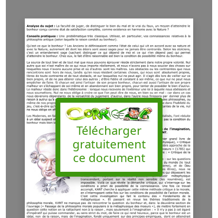
Télécharger
gratuitement
ce document