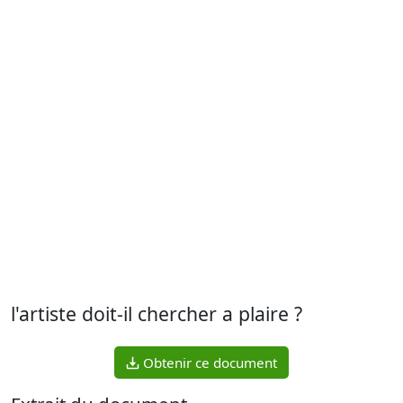
l'artiste doit-il chercher a plaire ?
Obtenir ce document