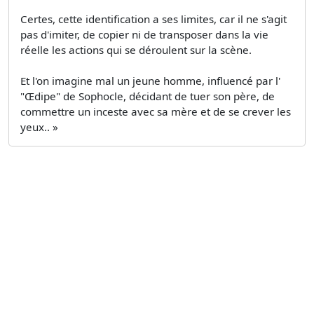
Certes, cette identification a ses limites, car il ne s'agit
pas d'imiter, de copier ni de transposer dans la vie
réelle les actions qui se déroulent sur la scène.
Et l'on imagine mal un jeune homme, influencé par l'
"Œdipe" de Sophocle, décidant de tuer son père, de
commettre un inceste avec sa mère et de se crever les
yeux.. »