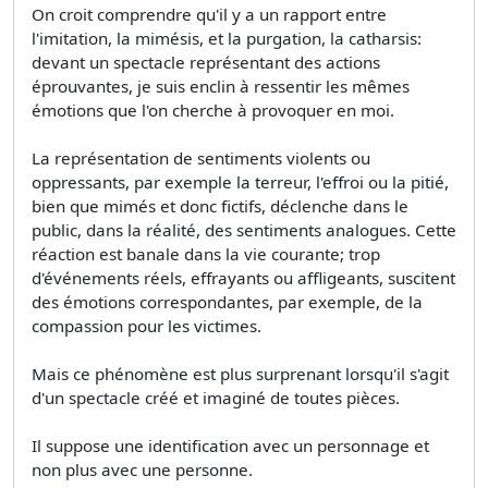
On croit comprendre qu'il y a un rapport entre
l'imitation, la mimésis, et la purgation, la catharsis:
devant un spectacle représentant des actions
éprouvantes, je suis enclin à ressentir les mêmes
émotions que l'on cherche à provoquer en moi.
La représentation de sentiments violents ou
oppressants, par exemple la terreur, l'effroi ou la pitié,
bien que mimés et donc fictifs, déclenche dans le
public, dans la réalité, des sentiments analogues. Cette
réaction est banale dans la vie courante; trop
d'événements réels, effrayants ou affligeants, suscitent
des émotions correspondantes, par exemple, de la
compassion pour les victimes.
Mais ce phénomène est plus surprenant lorsqu'il s'agit
d'un spectacle créé et imaginé de toutes pièces.
Il suppose une identification avec un personnage et
non plus avec une personne.