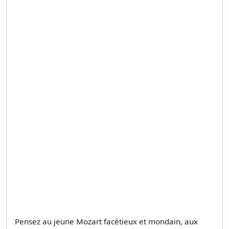
Pensez au jeune Mozart facétieux et mondain, aux