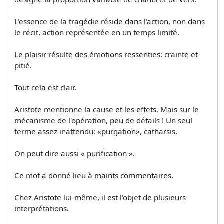
L'essence de la tragédie réside dans l'action, non dans
le récit, action représentée en un temps limité.
Le plaisir résulte des émotions ressenties: crainte et
pitié.
Tout cela est clair.
Aristote mentionne la cause et les effets. Mais sur le
mécanisme de l'opération, peu de détails ! Un seul
terme assez inattendu: «purgation», catharsis.
On peut dire aussi « purification ».
Ce mot a donné lieu à maints commentaires.
Chez Aristote lui-même, il est l'objet de plusieurs
interprétations.