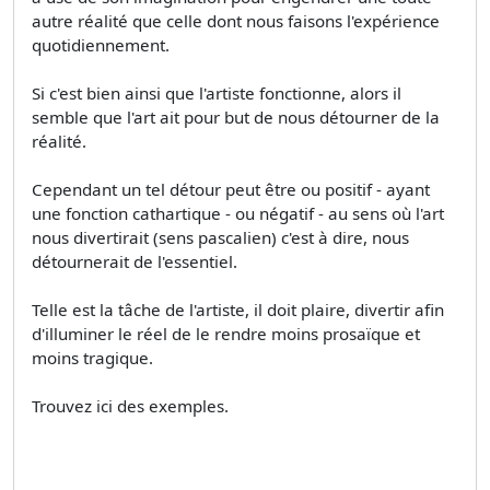
autre réalité que celle dont nous faisons l'expérience
quotidiennement.
Si c'est bien ainsi que l'artiste fonctionne, alors il
semble que l'art ait pour but de nous détourner de la
réalité.
Cependant un tel détour peut être ou positif - ayant
une fonction cathartique - ou négatif - au sens où l'art
nous divertirait (sens pascalien) c'est à dire, nous
détournerait de l'essentiel.
Telle est la tâche de l'artiste, il doit plaire, divertir afin
d'illuminer le réel de le rendre moins prosaïque et
moins tragique.
Trouvez ici des exemples.