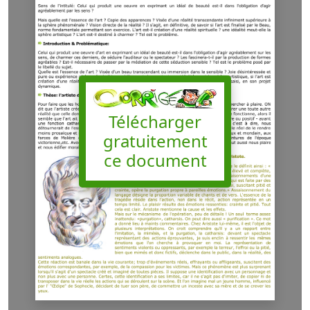
Télécharger
gratuitement
ce document