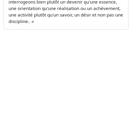
interrogeons bien plutôt un devenir qu'une essence,
une orientation qu'une réalisation ou un achèvement,
une activité plutôt qu'un savoir, un désir et non pas une
discipline.. »