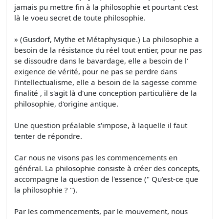
jamais pu mettre fin à la philosophie et pourtant c'est
là le voeu secret de toute philosophie.
» (Gusdorf, Mythe et Métaphysique.) La philosophie a
besoin de la résistance du réel tout entier, pour ne pas
se dissoudre dans le bavardage, elle a besoin de l'
exigence de vérité, pour ne pas se perdre dans
l'intellectualisme, elle a besoin de la sagesse comme
finalité , il s'agit là d'une conception particulière de la
philosophie, d'origine antique.
Une question préalable s'impose, à laquelle il faut
tenter de répondre.
Car nous ne visons pas les commencements en
général. La philosophie consiste à créer des concepts,
accompagne la question de l'essence (" Qu'est-ce que
la philosophie ? ").
Par les commencements, par le mouvement, nous