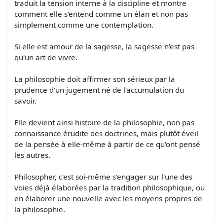
traduit la tension interne à la discipline et montre
comment elle s'entend comme un élan et non pas
simplement comme une contemplation.
Si elle est amour de la sagesse, la sagesse n'est pas
qu'un art de vivre.
La philosophie doit affirmer son sérieux par la
prudence d'un jugement né de l'accumulation du
savoir.
Elle devient ainsi histoire de la philosophie, non pas
connaissance érudite des doctrines, mais plutôt éveil
de la pensée à elle-même à partir de ce qu'ont pensé
les autres.
Philosopher, c'est soi-même s'engager sur l'une des
voies déjà élaborées par la tradition philosophique, ou
en élaborer une nouvelle avec les moyens propres de
la philosophie.