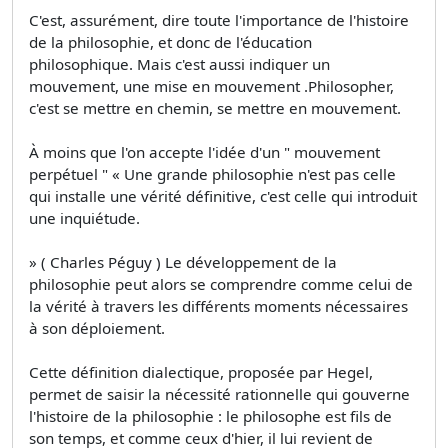
C'est, assurément, dire toute l'importance de l'histoire
de la philosophie, et donc de l'éducation
philosophique. Mais c'est aussi indiquer un
mouvement, une mise en mouvement .Philosopher,
c'est se mettre en chemin, se mettre en mouvement.
À moins que l'on accepte l'idée d'un " mouvement
perpétuel " « Une grande philosophie n'est pas celle
qui installe une vérité définitive, c'est celle qui introduit
une inquiétude.
» ( Charles Péguy ) Le développement de la
philosophie peut alors se comprendre comme celui de
la vérité à travers les différents moments nécessaires
à son déploiement.
Cette définition dialectique, proposée par Hegel,
permet de saisir la nécessité rationnelle qui gouverne
l'histoire de la philosophie : le philosophe est fils de
son temps, et comme ceux d'hier, il lui revient de