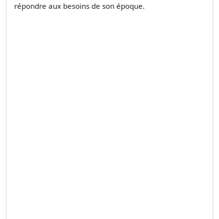
répondre aux besoins de son époque.