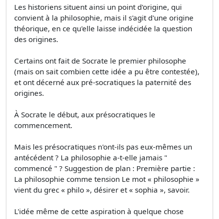
Les historiens situent ainsi un point d'origine, qui
convient à la philosophie, mais il s'agit d'une origine
théorique, en ce qu'elle laisse indécidée la question
des origines.
Certains ont fait de Socrate le premier philosophe
(mais on sait combien cette idée a pu être contestée),
et ont décerné aux pré-socratiques la paternité des
origines.
À Socrate le début, aux présocratiques le
commencement.
Mais les présocratiques n'ont-ils pas eux-mêmes un
antécédent ? La philosophie a-t-elle jamais "
commencé " ? Suggestion de plan : Première partie :
La philosophie comme tension Le mot « philosophie »
vient du grec « philo », désirer et « sophia », savoir.
L'idée même de cette aspiration à quelque chose