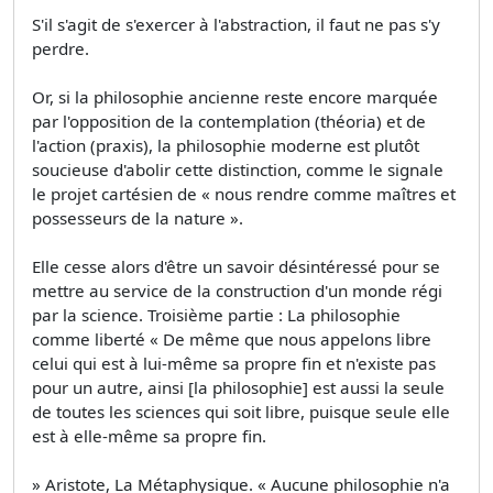
S'il s'agit de s'exercer à l'abstraction, il faut ne pas s'y
perdre.
Or, si la philosophie ancienne reste encore marquée
par l'opposition de la contemplation (théoria) et de
l'action (praxis), la philosophie moderne est plutôt
soucieuse d'abolir cette distinction, comme le signale
le projet cartésien de « nous rendre comme maîtres et
possesseurs de la nature ».
Elle cesse alors d'être un savoir désintéressé pour se
mettre au service de la construction d'un monde régi
par la science. Troisième partie : La philosophie
comme liberté « De même que nous appelons libre
celui qui est à lui-même sa propre fin et n'existe pas
pour un autre, ainsi [la philosophie] est aussi la seule
de toutes les sciences qui soit libre, puisque seule elle
est à elle-même sa propre fin.
» Aristote, La Métaphysique. « Aucune philosophie n'a