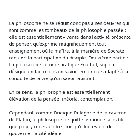
La philosophie ne se réduit donc pas à ses oeuvres qui
sont comme les tombeaux de la philosophie passée :
elle est essentiellement vivante dans l'activité présente
de penser, qu'exprime magnifiquement tout
enseignement où le maître, à la manière de Socrate,
requiert la participation du disciple. Deuxième partie :
La philosophie comme pratique En effet, sophia
désigne en fait moins un savoir empirique adapté à la
conduite de la vie qu'un savoir abstrait.
En ce sens, la philosophie est essentiellement
élévation de la pensée, théoria, contemplation.
Cependant, comme l'indique l'allégorie de la caverne
de Platon, le philosophe ne quitte le monde sensible
que pour y redescendre, puisqu'il lui revient de
gouverner la cité idéale.