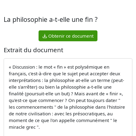
La philosophie a-t-elle une fin ?
Obtenir ce document
Extrait du document
« Discussion : le mot « fin » est polysémique en
français, c'est-à-dire que le sujet peut accepter deux
interprétations : la philosophie at-elle un terme (peut-
elle s'arrêter) ou bien la philosophie a-t-elle une
finalité (poursuit-elle un but) ? Mais avant de « finir »,
qu'est-ce que commencer ? On peut toujours dater "
les commencements " de la philosophie dans l'histoire
de notre civilisation : avec les présocratiques, au
moment de ce que l'on appelle communément " le
miracle grec ".