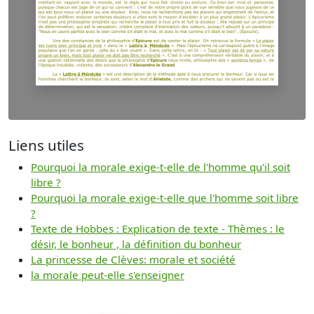
Liens utiles
Pourquoi la morale exige-t-elle de l'homme qu'il soit
libre ?
Pourquoi la morale exige-t-elle que l'homme soit libre
?
Texte de Hobbes : Explication de texte - Thèmes : le
désir, le bonheur , la définition du bonheur
La princesse de Clèves: morale et société
la morale peut-elle s'enseigner