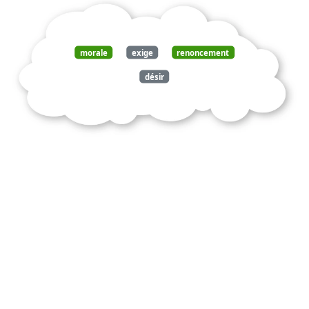
morale
exige
renoncement
désir