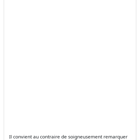
Il convient au contraire de soigneusement remarquer