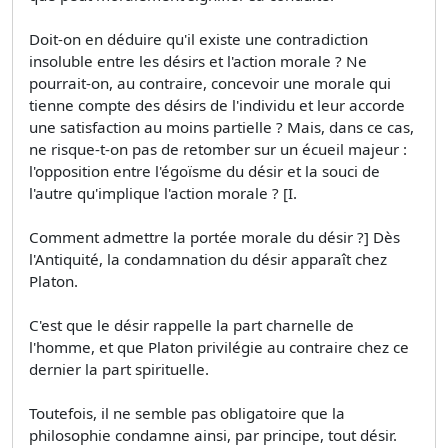
Doit-on en déduire qu'il existe une contradiction
insoluble entre les désirs et l'action morale ? Ne
pourrait-on, au contraire, concevoir une morale qui
tienne compte des désirs de l'individu et leur accorde
une satisfaction au moins partielle ? Mais, dans ce cas,
ne risque-t-on pas de retomber sur un écueil majeur :
l'opposition entre l'égoïsme du désir et la souci de
l'autre qu'implique l'action morale ? [I.
Comment admettre la portée morale du désir ?] Dès
l'Antiquité, la condamnation du désir apparaît chez
Platon.
C'est que le désir rappelle la part charnelle de
l'homme, et que Platon privilégie au contraire chez ce
dernier la part spirituelle.
Toutefois, il ne semble pas obligatoire que la
philosophie condamne ainsi, par principe, tout désir.