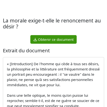
La morale exige-t-elle le renoncement au
désir ?
Obtenir ce document
Extrait du document
« [Introduction] De l'homme qui cède à tous ses désirs,
la philosophie et la littérature ont fréquemment dressé
un portrait peu encourageant : il "se vautre" dans le
plaisir, ne pense qu'à ses satisfactions personnelles
immédiates, ne vit que pour lui.
Dans une telle optique, le moins qu'on puisse lui
reprocher, semble-t-il, est de ne guère se soucier de ce
que peut moralement signifier sa conduite.