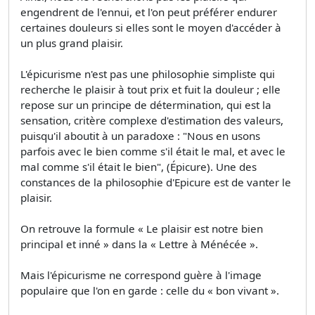
engendrent de l'ennui, et l'on peut préférer endurer
certaines douleurs si elles sont le moyen d'accéder à
un plus grand plaisir.
L'épicurisme n'est pas une philosophie simpliste qui
recherche le plaisir à tout prix et fuit la douleur ; elle
repose sur un principe de détermination, qui est la
sensation, critère complexe d'estimation des valeurs,
puisqu'il aboutit à un paradoxe : "Nous en usons
parfois avec le bien comme s'il était le mal, et avec le
mal comme s'il était le bien", (Épicure). Une des
constances de la philosophie d'Epicure est de vanter le
plaisir.
On retrouve la formule « Le plaisir est notre bien
principal et inné » dans la « Lettre à Ménécée ».
Mais l'épicurisme ne correspond guère à l'image
populaire que l'on en garde : celle du « bon vivant ».