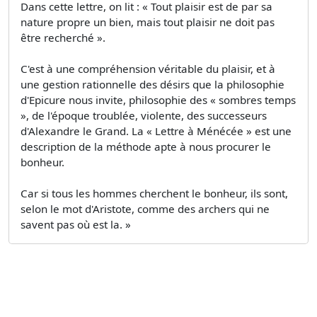
Dans cette lettre, on lit : « Tout plaisir est de par sa
nature propre un bien, mais tout plaisir ne doit pas
être recherché ».
C'est à une compréhension véritable du plaisir, et à
une gestion rationnelle des désirs que la philosophie
d'Epicure nous invite, philosophie des « sombres temps
», de l'époque troublée, violente, des successeurs
d'Alexandre le Grand. La « Lettre à Ménécée » est une
description de la méthode apte à nous procurer le
bonheur.
Car si tous les hommes cherchent le bonheur, ils sont,
selon le mot d'Aristote, comme des archers qui ne
savent pas où est la. »