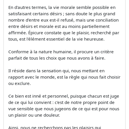
En d'autres termes, la vie morale semble possible en
satisfaisant certains désirs ; sans doute le plus grand
nombre d'entre eux est-il refusé, mais une conciliation
entre désirs et morale est au moins partiellement
affirmée. Épicure constate que le plaisir, recherché par
tous, est l'élément essentiel de la vie heureuse.
Conforme à la nature humaine, il procure un critère
parfait de tous les choix que nous avons à faire.
Il réside dans la sensation qui, nous mettant en
rapport avec le monde, est la règle qui nous fait choisir
ou exclure.
Ce bien est inné et personnel, puisque chacun est juge
de ce qui lui convient : c'est de notre propre point de
vue sensible que nous jugeons de ce qui est pour nous
un plaisir ou une douleur.
Ainsi, nous ne recherchons pas les plaisirs qui