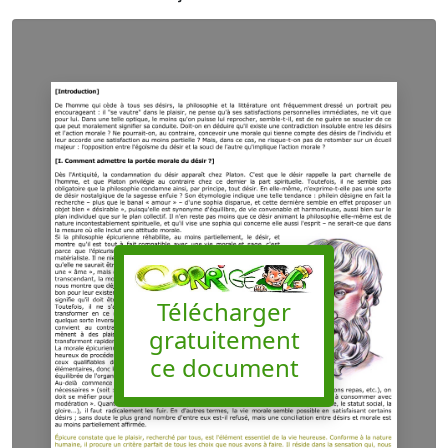
Télécharger
gratuitement
ce document