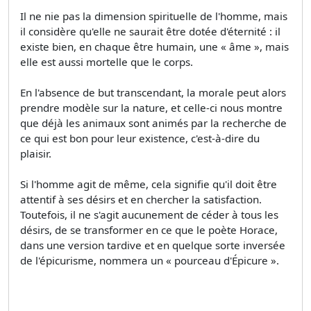
Il ne nie pas la dimension spirituelle de l'homme, mais
il considère qu'elle ne saurait être dotée d'éternité : il
existe bien, en chaque être humain, une « âme », mais
elle est aussi mortelle que le corps.
En l'absence de but transcendant, la morale peut alors
prendre modèle sur la nature, et celle-ci nous montre
que déjà les animaux sont animés par la recherche de
ce qui est bon pour leur existence, c'est-à-dire du
plaisir.
Si l'homme agit de même, cela signifie qu'il doit être
attentif à ses désirs et en chercher la satisfaction.
Toutefois, il ne s'agit aucunement de céder à tous les
désirs, de se transformer en ce que le poète Horace,
dans une version tardive et en quelque sorte inversée
de l'épicurisme, nommera un « pourceau d'Épicure ».