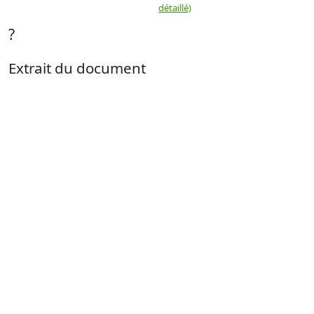
détaillé)
?
Extrait du document