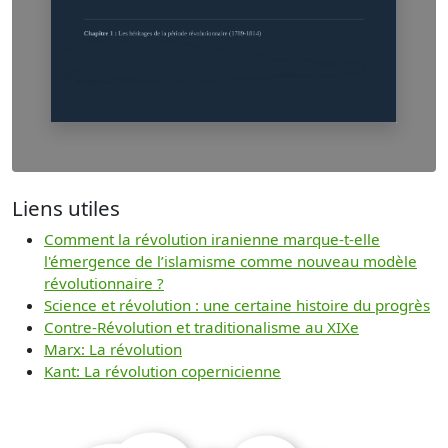
Liens utiles
Comment la révolution iranienne marque-t-elle
l'émergence de l’islamisme comme nouveau modèle
révolutionnaire ?
Science et révolution : une certaine histoire du progrès
Contre-Révolution et traditionalisme au XIXe
Marx: La révolution
Kant: La révolution copernicienne