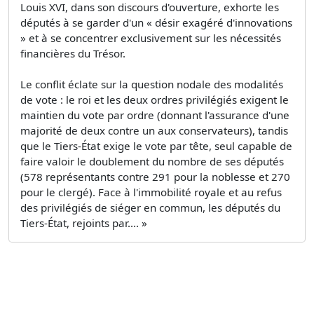
Louis XVI, dans son discours d'ouverture, exhorte les
députés à se garder d'un « désir exagéré d'innovations
» et à se concentrer exclusivement sur les nécessités
financières du Trésor.
Le conflit éclate sur la question nodale des modalités
de vote : le roi et les deux ordres privilégiés exigent le
maintien du vote par ordre (donnant l'assurance d'une
majorité de deux contre un aux conservateurs), tandis
que le Tiers-État exige le vote par tête, seul capable de
faire valoir le doublement du nombre de ses députés
(578 représentants contre 291 pour la noblesse et 270
pour le clergé). Face à l'immobilité royale et au refus
des privilégiés de siéger en commun, les députés du
Tiers-État, rejoints par.... »