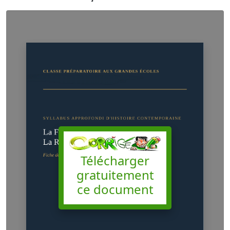
Télécharger
gratuitement
ce document