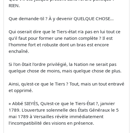
RIEN.
Que demande-til ? À y devenir QUELQUE CHOSE...
Qui oserait dire que le Tiers-état n'a pas en lui tout ce
qu'il faut pour former une nation complète ? Il est
l'homme fort et robuste dont un bras est encore
enchaîné.
Si l'on ôtait l'ordre privilégié, la Nation ne serait pas
quelque chose de moins, mais quelque chose de plus.
Ainsi, qu'est-ce que le Tiers ? Tout, mais un tout entravé
et opprimé.
» Abbé SIEYÈS, Qu'est-ce que le Tiers-État ?, janvier
1789. L'ouverture solennelle des États Généraux le 5
mai 1789 à Versailles révèle immédiatement
l'incompatibilité des visions en présence.