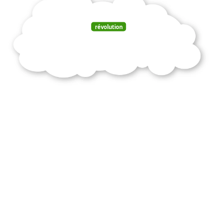
révolution