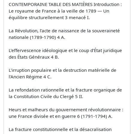
CONTEMPORAINE TABLE DES MATIÈRES Introduction :
Le royaume de France à la veille de 1789 — Un
équilibre structurellement 3 menacé I.
La Révolution, l’acte de naissance de la souveraineté
nationale (1789-1790) 4 A.
L’effervescence idéologique et le coup d’État juridique
des États Généraux 4 B.
L'irruption populaire et la destruction matérielle de
l'Ancien Régime 4 C.
La refondation rationnelle et la fracture organique de
la Constitution Civile du Clergé 5 II.
Heurs et malheurs du gouvernement révolutionnaire :
une France divisée et en guerre 6 (1791-1794) A.
La fracture constitutionnelle et la désacralisation