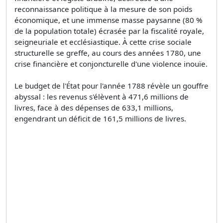
reconnaissance politique à la mesure de son poids
économique, et une immense masse paysanne (80 %
de la population totale) écrasée par la fiscalité royale,
seigneuriale et ecclésiastique. À cette crise sociale
structurelle se greffe, au cours des années 1780, une
crise financière et conjoncturelle d'une violence inouïe.
Le budget de l'État pour l'année 1788 révèle un gouffre
abyssal : les revenus s'élèvent à 471,6 millions de
livres, face à des dépenses de 633,1 millions,
engendrant un déficit de 161,5 millions de livres.