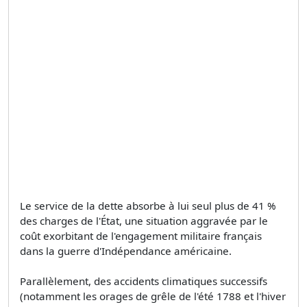
Le service de la dette absorbe à lui seul plus de 41 %
des charges de l'État, une situation aggravée par le
coût exorbitant de l'engagement militaire français
dans la guerre d'Indépendance américaine.
Parallèlement, des accidents climatiques successifs
(notamment les orages de grêle de l'été 1788 et l'hiver